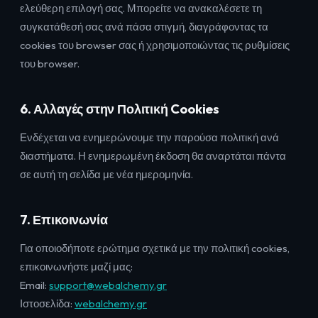
ελεύθερη επιλογή σας. Μπορείτε να ανακαλέσετε τη
συγκατάθεσή σας ανά πάσα στιγμή, διαγράφοντας τα
cookies του browser σας ή χρησιμοποιώντας τις ρυθμίσεις
του browser.
6. Αλλαγές στην Πολιτική Cookies
Ενδέχεται να ενημερώνουμε την παρούσα πολιτική ανά
διαστήματα. Η ενημερωμένη έκδοση θα αναρτάται πάντα
σε αυτή τη σελίδα με νέα ημερομηνία.
7. Επικοινωνία
Για οποιοδήποτε ερώτημα σχετικά με την πολιτική cookies,
επικοινωνήστε μαζί μας:
Email:
support@webalchemy.gr
Ιστοσελίδα:
webalchemy.gr